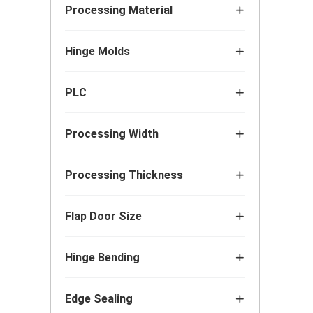
Processing Material
Hinge Molds
PLC
Processing Width
Processing Thickness
Flap Door Size
Hinge Bending
Edge Sealing