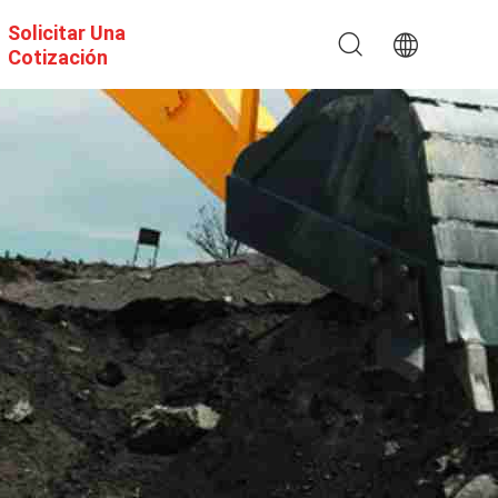
Solicitar Una
Cotización