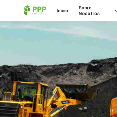
Sobre
Inicio
Nosotros