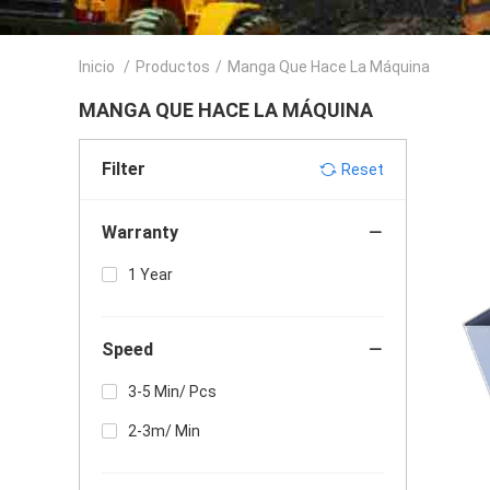
Inicio
/
Productos
/
Manga Que Hace La Máquina
MANGA QUE HACE LA MÁQUINA
Filter
Reset
Warranty
1 Year
Speed
3-5 Min/ Pcs
2-3m/ Min