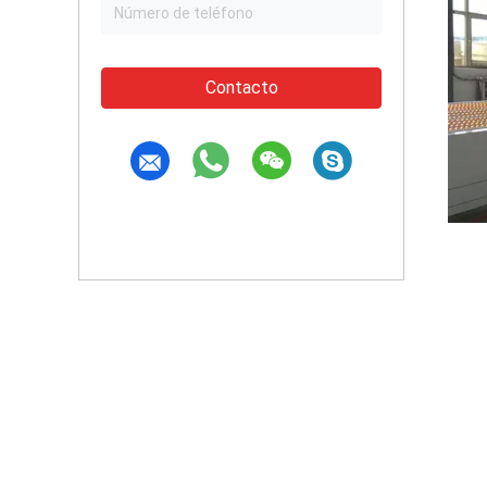
Contacto