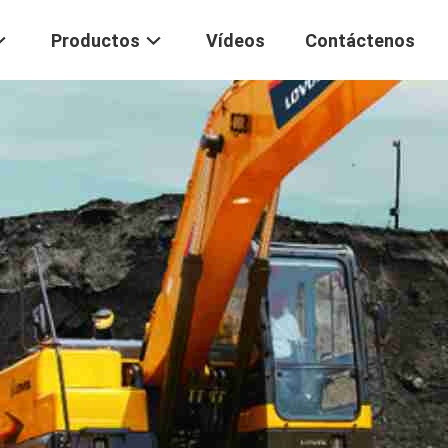
Productos
Vídeos
Contáctenos