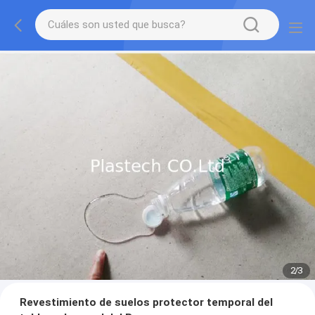
2
/
3
Revestimiento de suelos protector temporal del